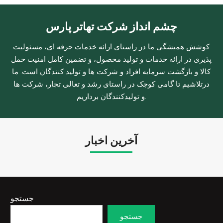
چشم انداز شرکت تهاتر پارس
کوشش همیشگی ما در راستای ارائه خدمات حرفه ای، مسئولیت
پذیری در ارائه خدمات و تولید محصول، و تضمین کامل امنیت حمل
کالا و بازگشت سرمایه افراد و شرکت ها و تولید کنندگان است. ما
درتلاشیم تا گامی کوچک در راستای رشد و تعالی تجار، شرکت ها
و تولیدکنندگان برداریم.
آخرین اخبار
جستجو
جستجو