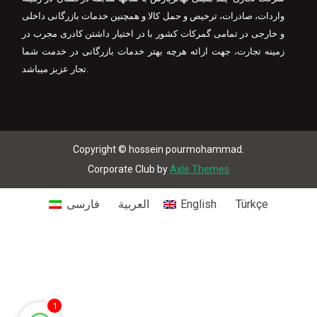
واردات، صادرات، ترخیص و حمل کالا و همچنین خدمات بازرگانی داخلی
و خارجی در تمامی گمرکات كشور با در اختیار داشتن كادری مجرب در
زمینه تجارت، جهت ارائه هرچه بهتر خدمات بازرگانی در خدمت شما
تجار عزیز میباشد.
Copyright © hossein pourmohammad.
Corporate Club by
Axle Themes
Türkçe
English
العربية
فارسی
1